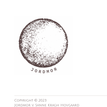
Copyright © 2023
Jordmor v. Sanne Kragh Hovgaard