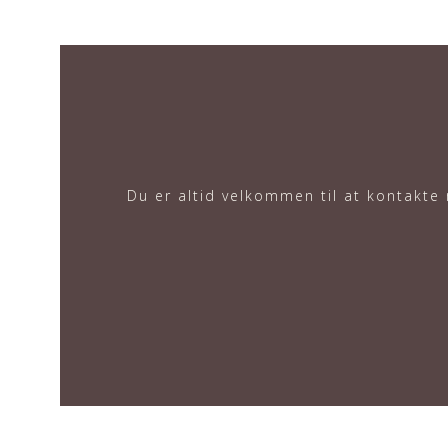
Du er altid velkommen til at kontakte 