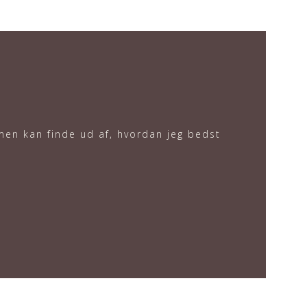
mmen kan finde ud af, hvordan jeg bedst